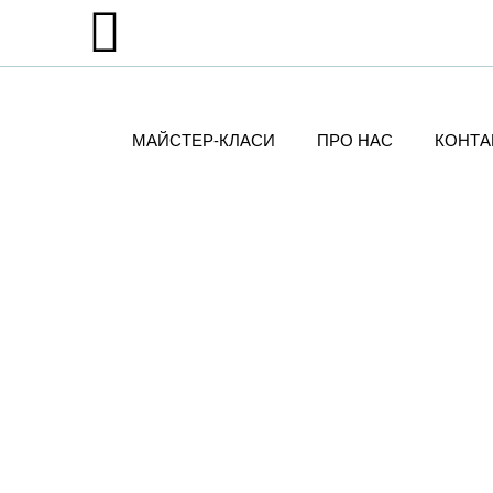
МАЙСТЕР-КЛАСИ
ПРО НАС
КОНТА