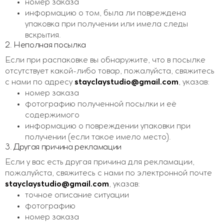
номер заказа
информацию о том, была ли повреждена
упаковка при получении или имела следы
вскрытия.
2. Неполная посылка
Если при распаковке вы обнаружите, что в посылке
отсутствует какой-либо товар, пожалуйста, свяжитесь
с нами по адресу
stayclaystudio@gmail.com
, указав:
номер заказа
фотографию полученной посылки и её
содержимого
информацию о повреждении упаковки при
получении (если такое имело место).
3. Другая причина рекламации
Если у вас есть другая причина для рекламации,
пожалуйста, свяжитесь с нами по электронной почте
stayclaystudio@gmail.com
, указав:
точное описание ситуации
фотографию
номер заказа