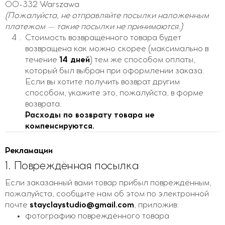
00-332 Warszawa
(Пожалуйста, не отправляйте посылки наложенным
платежом — такие посылки не принимаются.)
Стоимость возвращённого товара будет
возвращена как можно скорее (максимально в
течение
14 дней
) тем же способом оплаты,
который был выбран при оформлении заказа.
Если вы хотите получить возврат другим
способом, укажите это, пожалуйста, в форме
возврата.
Расходы по возврату товара не
компенсируются.
Рекламации
1. Повреждённая посылка
Если заказанный вами товар прибыл повреждённым,
пожалуйста, сообщите нам об этом по электронной
почте
stayclaystudio@gmail.com
, приложив:
фотографию повреждённого товара