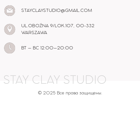
STAYCLAYSTUDIO@GMAIL.COM
UL.OBOŹNA 9/LOK.107, 00-332
WARSZAWA
ВТ – ВС 12:00–20:00
STAY CLAY STUDIO
© 2025 Все права защищены.