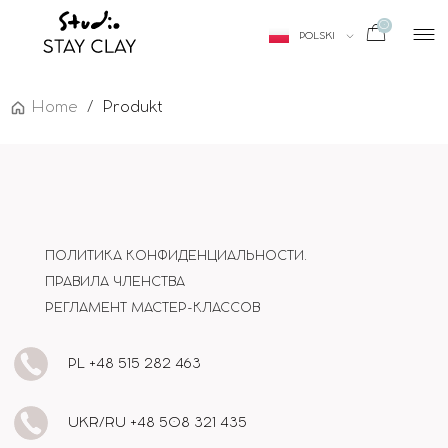
РУССКИЙ
0
POLSKI
ENGLISH
Home
/
Produkt
ПОЛИТИКА КОНФИДЕНЦИАЛЬНОСТИ.
ПРАВИЛА ЧЛЕНСТВА
РЕГЛАМЕНТ МАСТЕР-КЛАССОВ
PL +48 515 282 463
UKR/RU +48 508 321 435